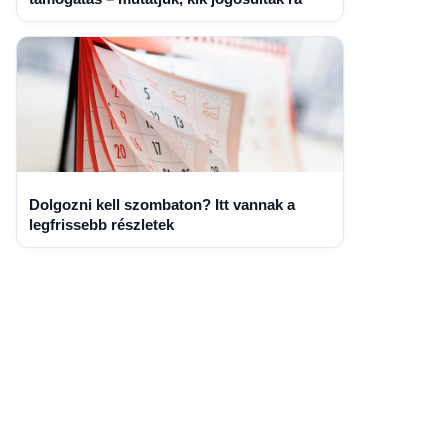
Dolgozni kell szombaton? Itt vannak a
legfrissebb részletek