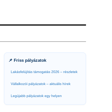
📌 Friss pályázatok
Lakásfelújítás támogatás 2026 – részletek
Vállalkozói pályázatok – aktuális hírek
Legújabb pályázatok egy helyen