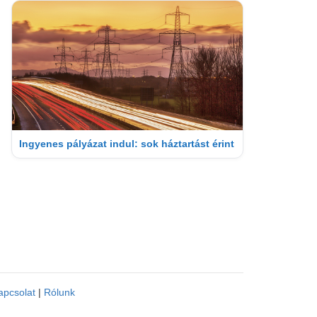
Ingyenes pályázat indul: sok háztartást érint
apcsolat
|
Rólunk