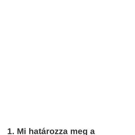
1. Mi határozza meg a