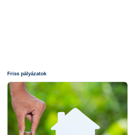
Friss pályázatok