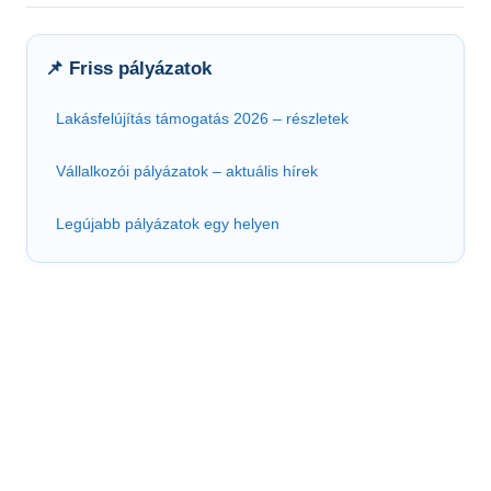
📌 Friss pályázatok
Lakásfelújítás támogatás 2026 – részletek
Vállalkozói pályázatok – aktuális hírek
Legújabb pályázatok egy helyen