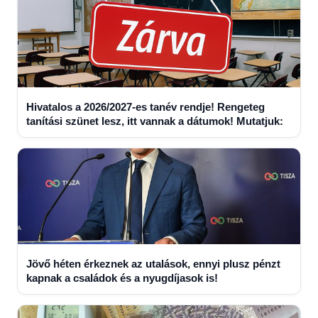
Hivatalos a 2026/2027-es tanév rendje! Rengeteg
tanítási szünet lesz, itt vannak a dátumok! Mutatjuk:
Jövő héten érkeznek az utalások, ennyi plusz pénzt
kapnak a családok és a nyugdíjasok is!