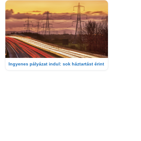
Ingyenes pályázat indul: sok háztartást érint