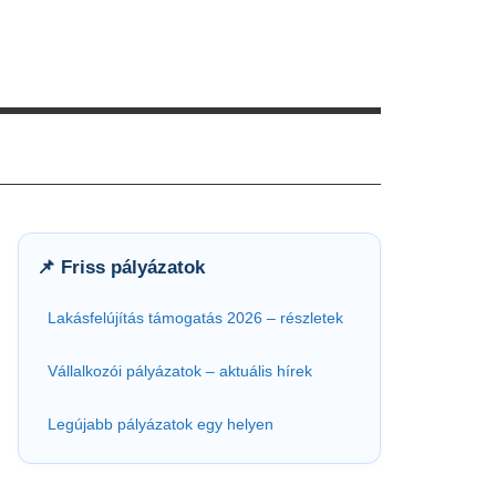
📌 Friss pályázatok
Lakásfelújítás támogatás 2026 – részletek
Vállalkozói pályázatok – aktuális hírek
Legújabb pályázatok egy helyen