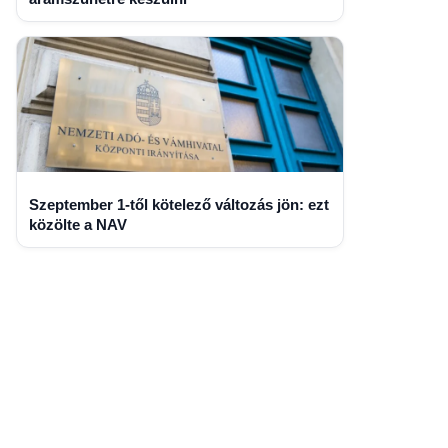
Szeptember 1-től kötelező változás jön: ezt
közölte a NAV