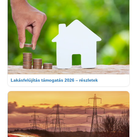
Lakásfelújítás támogatás 2026 – részletek