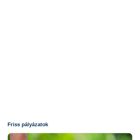
Friss pályázatok