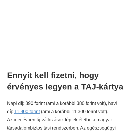
Ennyit kell fizetni, hogy
érvényes legyen a TAJ-kártya
Napi díj: 390 forint (ami a korábbi 380 forint volt), havi
díj:
11 800 forint
(ami a korábbi 11 300 forint volt).
Az idei évben új változások léptek életbe a magyar
társadalombiztosítási rendszerben. Az egészségügyi