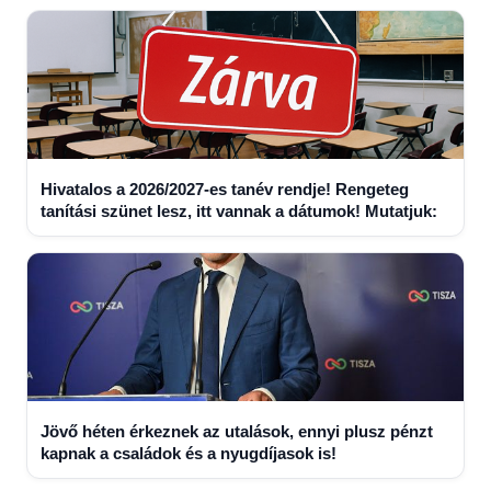
Hivatalos a 2026/2027-es tanév rendje! Rengeteg
tanítási szünet lesz, itt vannak a dátumok! Mutatjuk:
Jövő héten érkeznek az utalások, ennyi plusz pénzt
kapnak a családok és a nyugdíjasok is!