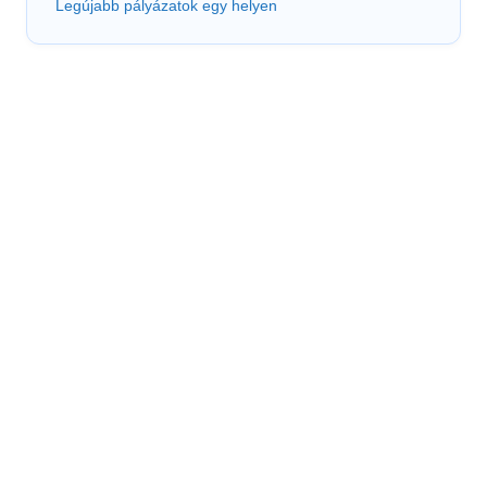
Legújabb pályázatok egy helyen