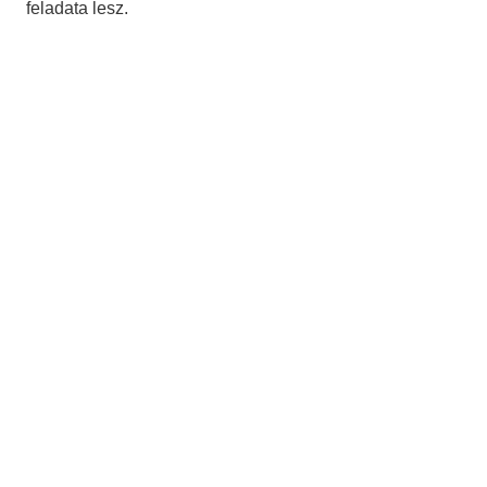
feladata lesz.