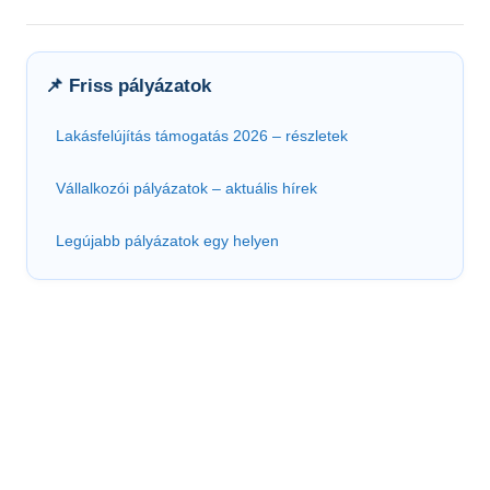
📌 Friss pályázatok
Lakásfelújítás támogatás 2026 – részletek
Vállalkozói pályázatok – aktuális hírek
Legújabb pályázatok egy helyen