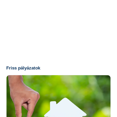
Friss pályázatok