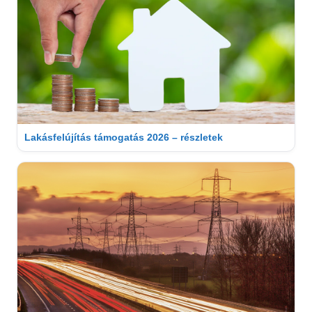
Lakásfelújítás támogatás 2026 – részletek