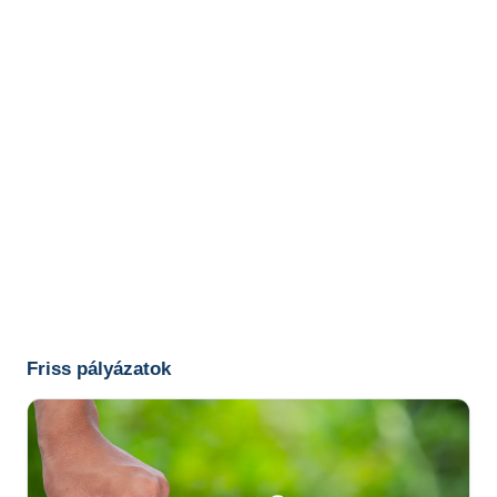
Friss pályázatok