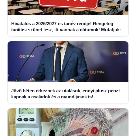
Hivatalos a 2026/2027-es tanév rendje! Rengeteg
tanítási szünet lesz, itt vannak a dátumok! Mutatjuk:
Jövő héten érkeznek az utalások, ennyi plusz pénzt
kapnak a családok és a nyugdíjasok is!