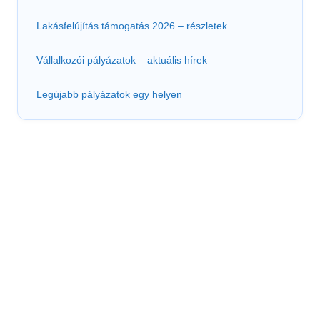
Lakásfelújítás támogatás 2026 – részletek
Vállalkozói pályázatok – aktuális hírek
Legújabb pályázatok egy helyen