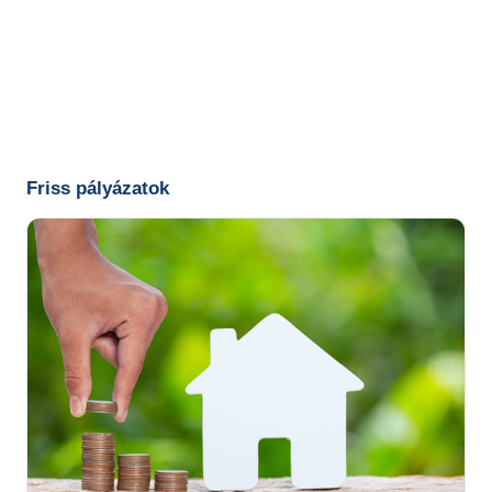
Friss pályázatok