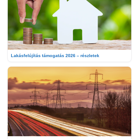
Lakásfelújítás támogatás 2026 – részletek