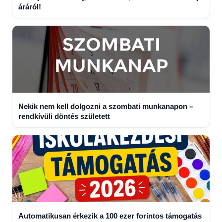
áráról!
Nekik nem kell dolgozni a szombati munkanapon –
rendkívüli döntés született
Automatikusan érkezik a 100 ezer forintos támogatás