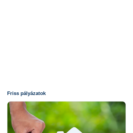
Friss pályázatok